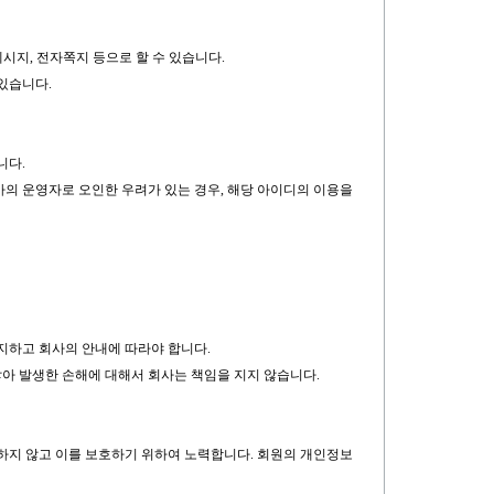
메시지, 전자쪽지 등으로 할 수 있습니다.
 있습니다.
니다.
사의 운영자로 오인한 우려가 있는 경우, 해당 아이디의 이용을
지하고 회사의 안내에 따라야 합니다.
않아 발생한 손해에 대해서 회사는 책임을 지지 않습니다.
포하지 않고 이를 보호하기 위하여 노력합니다. 회원의 개인정보