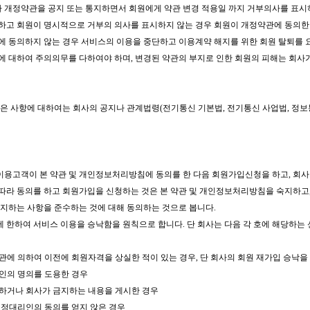
따라 개정약관을 공지 또는 통지하면서 회원에게 약관 변경 적용일 까지 거부의사를 표
하고 회원이 명시적으로 거부의 의사를 표시하지 않는 경우 회원이 개정약관에 동의한
관에 동의하지 않는 경우 서비스의 이용을 중단하고 이용계약 해지를 위한 회원 탈퇴를 
경에 대하여 주의의무를 다하여야 하며, 변경된 약관의 부지로 인한 회원의 피해는 회사
은 사항에 대하여는 회사의 공지나 관계법령(전기통신 기본법, 전기통신 사업법, 정보통
 이용고객이 본 약관 및 개인정보처리방침에 동의를 한 다음 회원가입신청을 하고, 회
 따라 동의를 하고 회원가입을 신청하는 것은 본 약관 및 개인정보처리방침을 숙지하고,
지하는 사항을 준수하는 것에 대해 동의하는 것으로 봅니다.
에 한하여 서비스 이용을 승낙함을 원칙으로 합니다. 단 회사는 다음 각 호에 해당하
약관에 의하여 이전에 회원자격을 상실한 적이 있는 경우, 단 회사의 회원 재가입 승낙을
타인의 명의를 도용한 경우
재하거나 회사가 금지하는 내용을 게시한 경우
 법정대리인의 동의를 얻지 않은 경우