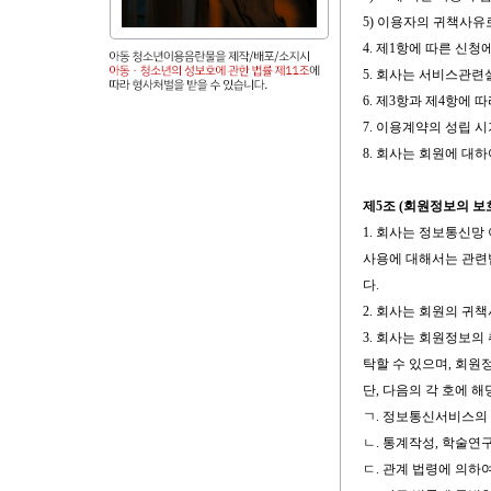
5) 이용자의 귀책사유
4. 제1항에 따른 신
5. 회사는 서비스관련
6. 제3항과 제4항에
7. 이용계약의 성립 
8. 회사는 회원에 대
제5조 (회원정보의 보호
1. 회사는 정보통신망
사용에 대해서는 관련
다.
2. 회사는 회원의 귀
3. 회사는 회원정보의
탁할 수 있으며, 회
단, 다음의 각 호에 
ㄱ. 정보통신서비스의 
ㄴ. 통계작성, 학술연
ㄷ. 관계 법령에 의하