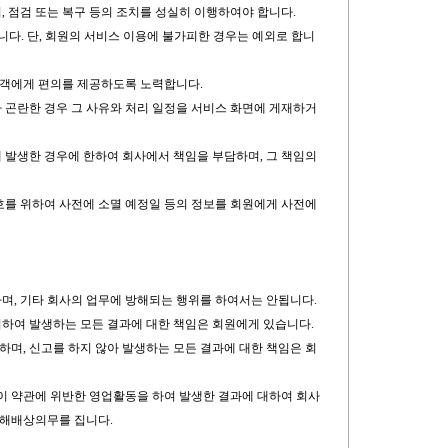
, 점검 또는 복구 등의 조치를 성실히 이행하여야 합니다.
니다. 단, 회원의 서비스 이용에 불가피한 경우는 예외로 합니
용고객에게 편의를 제공하도록 노력합니다.
가 곤란한 경우 그 사유와 처리 일정을 서비스 화면에 게재하거
해 발생한 경우에 한하여 회사에서 책임을 부담하며, 그 책임의
보호를 위하여 사전에 소멸 예정일 등의 정보를 회원에게 사전에
하며, 기타 회사의 업무에 방해되는 행위를 하여서는 안됩니다.
의하여 발생하는 모든 결과에 대한 책임은 회원에게 있습니다.
하며, 신고를 하지 않아 발생하는 모든 결과에 대한 책임은 회
원이 약관에 위반한 영업활동을 하여 발생한 결과에 대하여 회사
손해배상의무를 집니다.