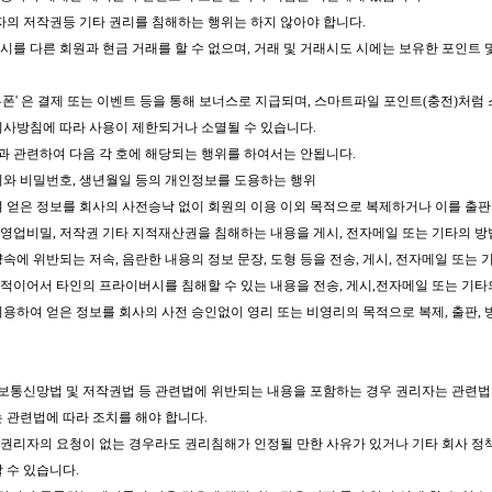
제3자의 저작권등 기타 권리를 침해하는 행위는 하지 않아야 합니다.
 캐시를 다른 회원과 현금 거래를 할 수 없으며, 거래 및 거래시도 시에는 보유한 포인트
및 쿠폰' 은 결제 또는 이벤트 등을 통해 보너스로 지급되며, 스마트파일 포인트(충전)
회사방침에 따라 사용이 제한되거나 소멸될 수 있습니다.
용과 관련하여 다음 각 호에 해당되는 행위를 하여서는 안됩니다.
디와 비밀번호, 생년월일 등의 개인정보를 도용하는 행위
여 얻은 정보를 회사의 사전승낙 없이 회원의 이용 이외 목적으로 복제하거나 이를 출판
표, 영업비밀, 저작권 기타 지적재산권을 침해하는 내용을 게시, 전자메일 또는 기타의
양속에 위반되는 저속, 음란한 내용의 정보 문장, 도형 등을 전송, 게시, 전자메일 또
적이어서 타인의 프라이버시를 침해할 수 있는 내용을 전송, 게시,전자메일 또는 기
이용하여 얻은 정보를 회사의 사전 승인없이 영리 또는 비영리의 목적으로 복제, 출판,
정보통신망법 및 저작권법 등 관련법에 위반되는 내용을 포함하는 경우 권리자는 관련법
는 관련법에 따라 조치를 해야 합니다.
른 권리자의 요청이 없는 경우라도 권리침해가 인정될 만한 사유가 있거나 기타 회사 
 수 있습니다.