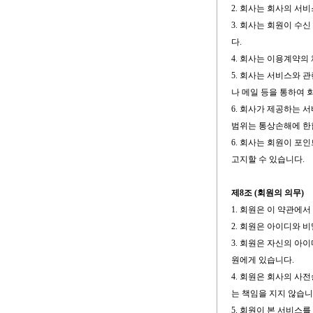
2. 회사는 회사의 서
3. 회사는 회원이 수
다.
4. 회사는 이용계약의
5. 회사는 서비스와 
나 메일 등을 통하여 
6. 회사가 제공하는 
범위는 통상손해에 한
6. 회사는 회원이 포
고지할 수 있습니다.
제8조 (회원의 의무)
1. 회원은 이 약관에
2. 회원은 아이디와 
3. 회원은 자신의 아
원에게 있습니다.
4. 회원은 회사의 사
는 책임을 지지 않습니
5. 회원이 본 서비스