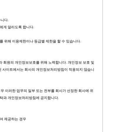
니다.
자에게 알리도록 합니다.
수를 위해 이용제한이나 등급별 제한을 할 수 있습니다.
따라 회원의 개인정보보호를 위해 노력합니다. 개인정보 보호 및
크된 사이트에서는 회사의 개인정보처리방침이 적용되지 않습니
 경우 이러한 업무의 일부 또는 전부를 회사가 선정한 회사에 위
급위탁과 개인정보처리방침에 공지합니다.
하여 제공하는 경우