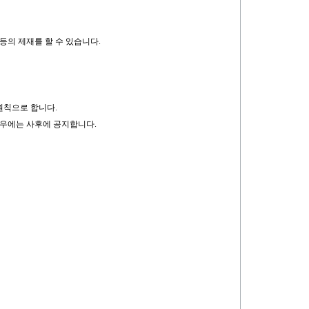
등의 제재를 할 수 있습니다.
 원칙으로 합니다.
경우에는 사후에 공지합니다.