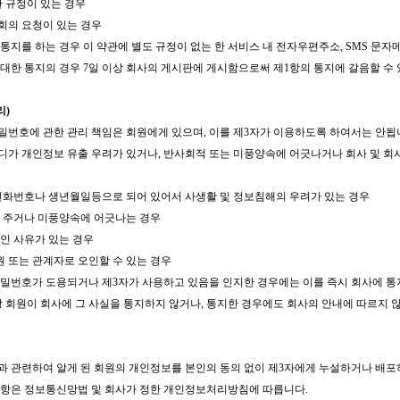
한 규정이 있는 경우
회의 요청이 있는 경우
한 통지를 하는 경우 이 약관에 별도 규정이 없는 한 서비스 내 전자우편주소, SMS 문자
에 대한 통지의 경우 7일 이상 회사의 게시판에 게시함으로써 제1항의 통지에 갈음할 수
리)
비밀번호에 관한 관리 책임은 회원에게 있으며, 이를 제3자가 이용하도록 하여서는 안됩
이디가 개인정보 유출 우려가 있거나, 반사회적 또는 미풍양속에 어긋나거나 회사 및 회
 전화번호나 생년월일등으로 되어 있어서 사생활 및 정보침해의 우려가 있는 경우
을 주거나 미풍양속에 어긋나는 경우
인 사유가 있는 경우
직원 또는 관계자로 오인할 수 있는 경우
 비밀번호가 도용되거나 제3자가 사용하고 있음을 인지한 경우에는 이를 즉시 회사에 통
해당 회원이 회사에 그 사실을 통지하지 않거나, 통지한 경우에도 회사의 안내에 따르지 
공과 관련하여 알게 된 회원의 개인정보를 본인의 동의 없이 제3자에게 누설하거나 배
사항은 정보통신망법 및 회사가 정한 개인정보처리방침에 따릅니다.