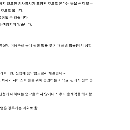
시하지 않으면 의사표시가 표명된 것으로 본다는 뜻을 공지 또는
 것으로 봅니다.
요청할 수 있습니다.
가 책임지지 않습니다.
신망 이용촉진 등에 관한 법률 및 기타 관련 법규)에서 정한
사가 이러한 신청에 승낙함으로써 체결됩니다.
 회사가 서비스 이용을 위해 운영하는 저작권, 판매자 정책 등
는 신청에 대하여는 승낙을 하지 않거나 사후 이용계약을 해지할
 얻은 경우에는 예외로 함