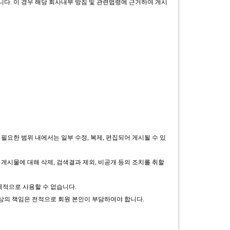
니다. 이 경우 해당 회사내부 방침 및 관련법령에 근거하여 게시
 필요한 범위 내에서는 일부 수정, 복제, 편집되어 게시될 수 있
게시물에 대해 삭제, 검색결과 제외, 비공개 등의 조치를 취할
목적으로 사용할 수 없습니다.
사상의 책임은 전적으로 회원 본인이 부담하여야 합니다.