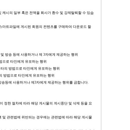
 및 캐시의 일부 혹은 전액을 회사가 환수 및 강제탈퇴할 수 있습
처럼 스마트파일에 게시된 회원의 컨텐츠를 구매하여 다운로드 할
 및 방송 등에 사용하거나 제 3자에게 제공하는 행위
 방법으로 타인에게 유포하는 행위
는 기타의 방법으로 타인에게 유포하는 행위
타의 방법으로 타인에게 유포하는 행위
 방송등에 사용하거나 제3자에게 제공하는 행위를 금합니다.
이 정한 절차에 따라 해당 게시물의 게시중단 및 삭제 등을 요
정책 및 관련법에 위반되는 경우에는 관련법에 따라 해당 게시물