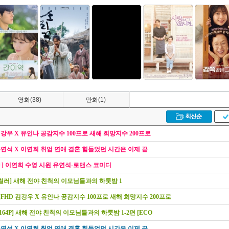
영화(38)
만화(1)
김강우 X 유인나 공감지수 100프로 새해 희망지수 200프로
 유연석 X 이연희 취업 연애 결혼 힘들었던 시간은 이제 끝
] 이연희 수영 시원 유연석-로맨스 코미디
풀컬러] 새해 전야 친척의 이모님들과의 하룻밤 1
]FHD 김강우 X 유인나 공감지수 100프로 새해 희망지수 200프로
] [1164P] 새해 전야 친척의 이모님들과의 하룻밤 1-2편 [ECO
 유연석 X 이연희 취업 연애 결혼 힘들었던 시간은 이제 끝