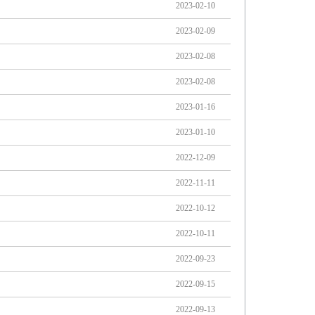
2023-02-10
2023-02-09
2023-02-08
2023-02-08
2023-01-16
2023-01-10
2022-12-09
2022-11-11
2022-10-12
2022-10-11
2022-09-23
2022-09-15
2022-09-13