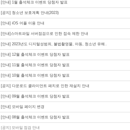
[안내] 1월 출석체크 이벤트 당첨자 발표
[공지] 청소년 보호계획 안내(2023)
[안내] iOS 어플 이용 안내
[안내]스마트파일 서버점검으로 인한 접속 제한 안내
[안내] 2023년도 디지털성범죄, 불법촬영물, 아동, 청소년 유해..
[안내] 12월 출석체크 이벤트 당첨자 발표
[안내] 11월 출석체크 이벤트 당첨자 발표
[안내] 10월 출석체크 이벤트 당첨자 발표
[공지] 다운로드 클라이언트 패치로 인한 재설치 안내
[안내] 09월 출석체크 이벤트 당첨자 발표
[안내] 모바일 페이지 변경
[안내] 08월 출석체크 이벤트 당첨자 발표
[공지] 모바일 점검 안내