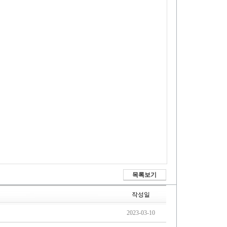
목록보기
작성일
2023-03-10